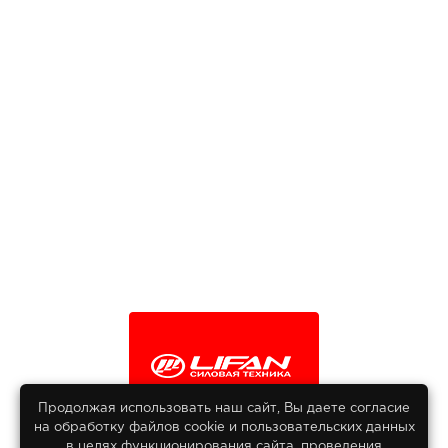
Продолжая использовать наш сайт, Вы даете согласие
на обработку файлов сооkіе и пользовательских данных
© 2013-2026
в целях функционирования сайта, проведения