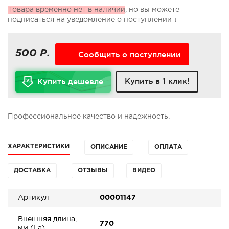
Товара временно нет в наличии
, но вы можете
подписаться на уведомление о поступлении ↓
500 Р.
Сообщить о поступлении
Купить в 1 клик!
Купить дешевле
Профессиональное качество и надежность.
ХАРАКТЕРИСТИКИ
ОПИСАНИЕ
ОПЛАТА
ДОСТАВКА
ОТЗЫВЫ
ВИДЕО
Артикул
00001147
Внешняя длина,
770
мм (La)