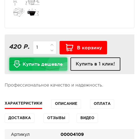
420 Р.
В корзину
Купить в 1 клик!
Купить дешевле
Профессиональное качество и надежность.
ХАРАКТЕРИСТИКИ
ОПИСАНИЕ
ОПЛАТА
ДОСТАВКА
ОТЗЫВЫ
ВИДЕО
Артикул
00004109