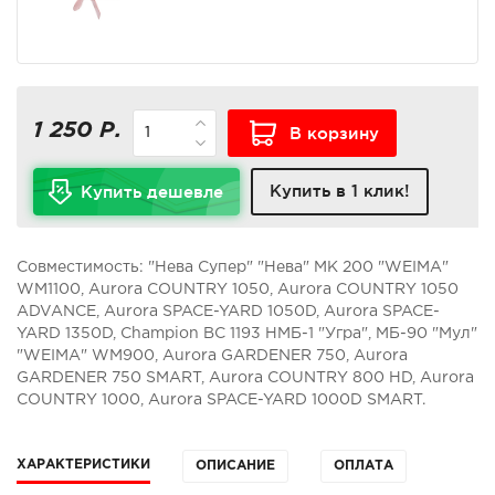
1 250 Р.
В корзину
Купить в 1 клик!
Купить дешевле
Совместимость: "Нева Супер" "Нева" МК 200 "WEIMA"
WM1100, Aurora COUNTRY 1050, Aurora COUNTRY 1050
ADVANCE, Aurora SPACE-YARD 1050D, Aurora SPACE-
YARD 1350D, Champion BC 1193 НМБ-1 "Угра", МБ-90 "Мул"
"WEIMA" WM900, Aurora GARDENER 750, Aurora
GARDENER 750 SMART, Aurora COUNTRY 800 HD, Aurora
COUNTRY 1000, Aurora SPACE-YARD 1000D SMART.
ХАРАКТЕРИСТИКИ
ОПИСАНИЕ
ОПЛАТА