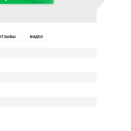
ОТЗЫВЫ
ВИДЕО