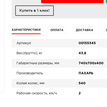
Купить в 1 клик!
ХАРАКТЕРИСТИКИ
ОПЛАТА
ДОСТАВКА
Артикул
00155345
Вес(брутто), кг
43.8
Габаритные размеры, мм
740х700х400
Производитель
ПАХАРЬ
Колея колес, мм
540
Рабочая скорость, км/ч
2