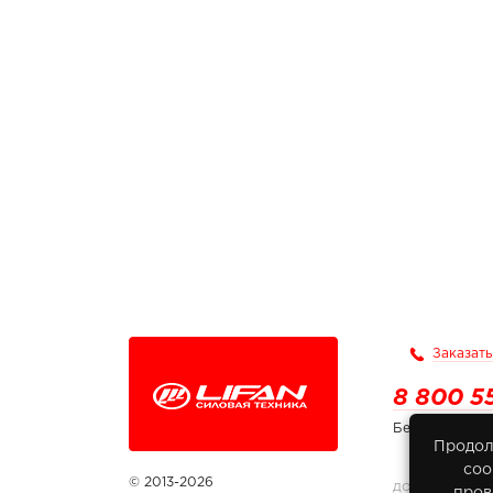
Заказать
8 800 5
Бесплатно по
Продол
соо
© 2013-2026
ДОКУМЕНТЫ