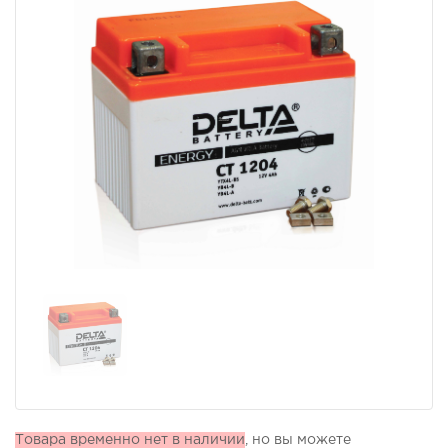
Товара временно нет в наличии
, но вы можете