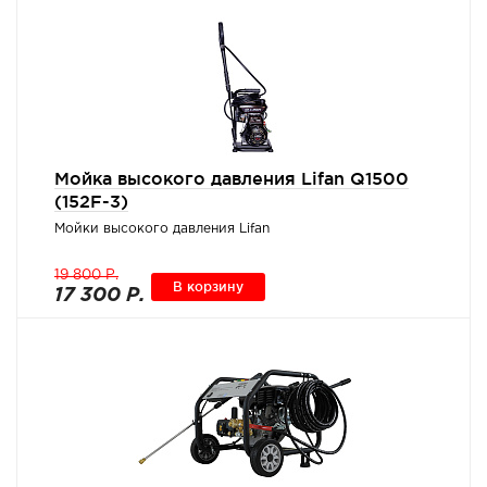
Мойка высокого давления Lifan Q1500
(152F-3)
Мойки высокого давления Lifan
19 800 Р.
В корзину
17 300 Р.