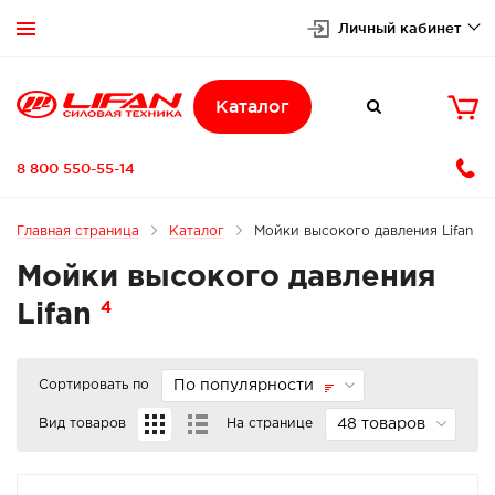
Личный кабинет


Каталог

8 800 550-55-14
Главная страница
Каталог
Мойки высокого давления Lifan
Мойки высокого давления
4
Lifan
Сортировать по
По популярности
Вид товаров
На странице
48 товаров