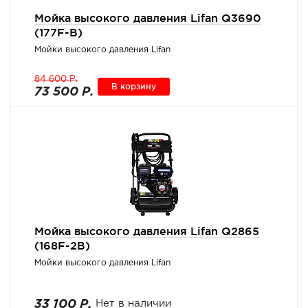
Мойка высокого давления Lifan Q3690
(177F-B)
Мойки высокого давления Lifan
84 600 Р.
В корзину
73 500 Р.
Мойка высокого давления Lifan Q2865
(168F-2B)
Мойки высокого давления Lifan
33 100 Р.
Нет в наличии