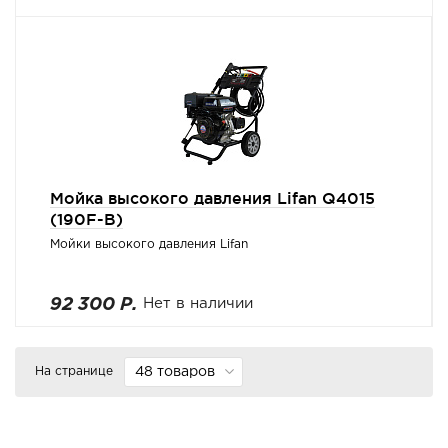
Мойка высокого давления Lifan Q4015
(190F-B)
Мойки высокого давления Lifan
92 300 Р.
Нет в наличии
На странице
48 товаров