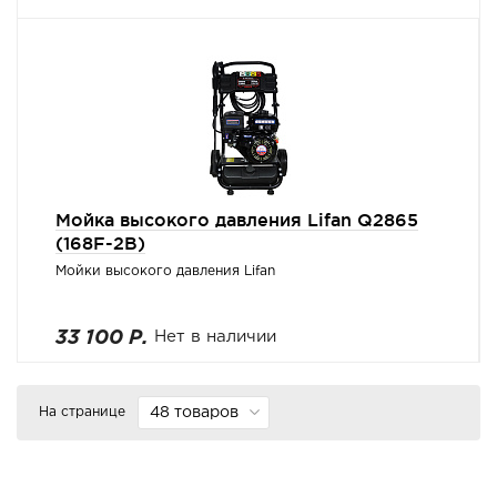
Мойка высокого давления Lifan Q2865
(168F-2B)
Мойки высокого давления Lifan
33 100 Р.
Нет в наличии
На странице
48 товаров