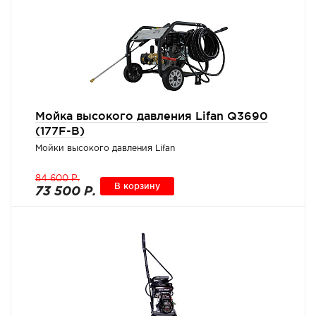
Мойка высокого давления Lifan Q3690
(177F-B)
Мойки высокого давления Lifan
84 600 Р.
В корзину
73 500 Р.