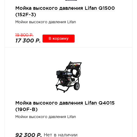
Мойка высокого давления Lifan Q1500
(152F-3)
Мойки высокого давления Lifan
19 800 Р.
В корзину
17 300 Р.
Мойка высокого давления Lifan Q4015
(190F-B)
Мойки высокого давления Lifan
92 300 Р.
Нет в наличии