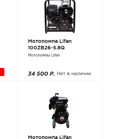
Мотопомпа Lifan
100ZB26-5.8Q
Мотопомпы Lifan
34 500 Р.
Нет в наличии
Мотопомпа Lifan