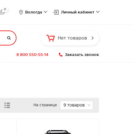
0

Вологда
Личный кабинет

Нет товаров
8 800 550-55-14
Заказать звонок
На странице
9 товаров