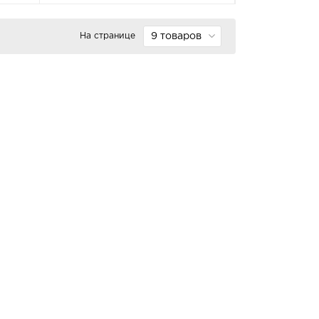
На странице
9 товаров