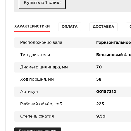
Купить в 1 клик!
ХАРАКТЕРИСТИКИ
ОПЛАТА
ДОСТАВКА
Расположение вала
Горизонтальное
Тип двигателя
Бензиновый 4-
Диаметр цилиндра, мм
70
Ход поршня, мм
58
Артикул
00157312
Рабочий объём, см3
223
Степень сжатия
9.5:1