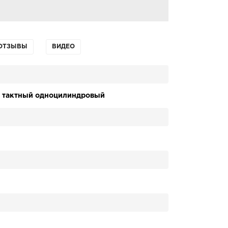
ОТЗЫВЫ
ВИДЕО
х тактный одноцилиндровый