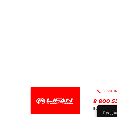
Заказать
8 800 5
Бесплатно по
Продол