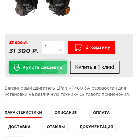
35 900 Р.
В корзину
31 300 Р.
Купить в 1 клик!
Купить дешевле
Бензиновый двигатель Lifan KP460 3А разработан для
установки на различную технику бытового применения.
ХАРАКТЕРИСТИКИ
ОПИСАНИЕ
ОПЛАТА
ДОСТАВКА
ОТЗЫВЫ
ДОКУМЕНТАЦИЯ