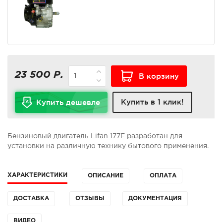
23 500 Р.
В корзину
Купить в 1 клик!
Купить дешевле
Бензиновый двигатель Lifan 177F разработан для
установки на различную технику бытового применения.
ХАРАКТЕРИСТИКИ
ОПИСАНИЕ
ОПЛАТА
ДОСТАВКА
ОТЗЫВЫ
ДОКУМЕНТАЦИЯ
ВИДЕО