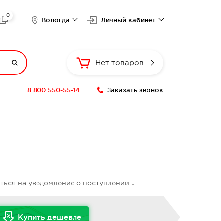
0

Вологда
Личный кабинет

Нет товаров
8 800 550-55-14
Заказать звонок
аться на уведомление о поступлении ↓
Купить дешевле