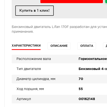
Купить в 1 клик!
Бензиновый двигатель Lifan 170F разработан для уста
применения.
ХАРАКТЕРИСТИКИ
ОПИСАНИЕ
ОПЛАТА
Расположение вала
Горизонтальное
Тип двигателя
Бензиновый 4-
Диаметр цилиндра, мм
70
Ход поршня, мм
55
Артикул
00162148