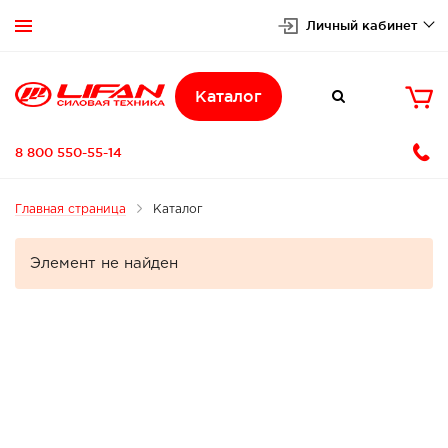
Личный кабинет


Каталог

8 800 550-55-14
Главная страница
Каталог
Элемент не найден