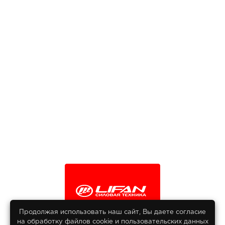
Продолжая использовать наш сайт, Вы даете согласие
на обработку файлов сооkіе и пользовательских данных