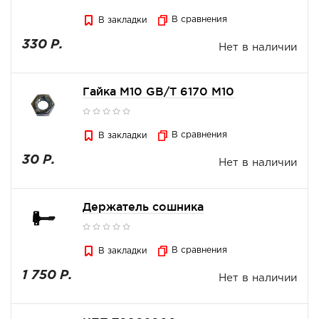
В сравнения
В закладки
330 Р.
Нет в наличии
Гайка М10 GB/T 6170 M10
В сравнения
В закладки
30 Р.
Нет в наличии
Держатель сошника
В сравнения
В закладки
1 750 Р.
Нет в наличии