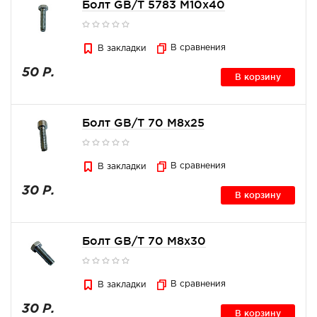
Болт GB/T 5783 M10x40
В сравнения
В закладки
50 Р.
В корзину
Болт GB/T 70 M8x25
В сравнения
В закладки
30 Р.
В корзину
Болт GB/T 70 M8x30
В сравнения
В закладки
30 Р.
В корзину