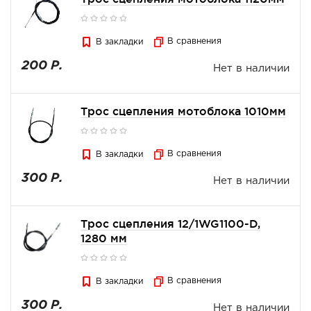
В сравнения
В закладки
200 Р.
Нет в наличии
Трос сцепления мотоблока 1010мм
В сравнения
В закладки
300 Р.
Нет в наличии
Трос сцепления 12/1WG1100-D,
1280 мм
В сравнения
В закладки
300 Р.
Нет в наличии