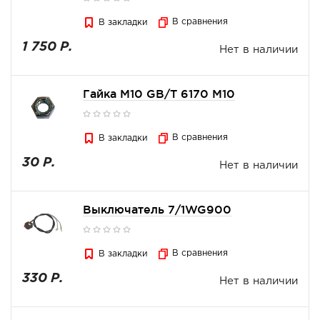
В сравнения
В закладки
1 750 Р.
Нет в наличии
Гайка М10 GB/T 6170 M10
В сравнения
В закладки
30 Р.
Нет в наличии
Выключатель 7/1WG900
В сравнения
В закладки
330 Р.
Нет в наличии