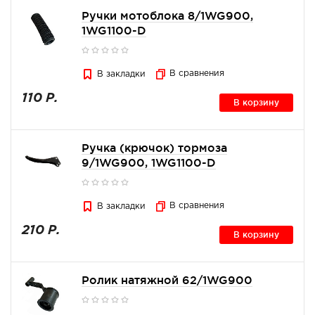
Ручки мотоблока 8/1WG900,
1WG1100-D
В сравнения
В закладки
110 Р.
В корзину
Ручка (крючок) тормоза
9/1WG900, 1WG1100-D
В сравнения
В закладки
210 Р.
В корзину
Ролик натяжной 62/1WG900