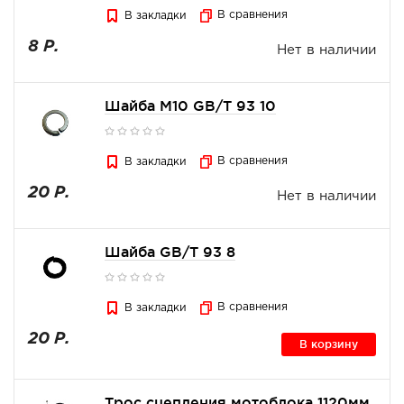
В сравнения
В закладки
8 Р.
Нет в наличии
Шайба M10 GB/T 93 10
В сравнения
В закладки
20 Р.
Нет в наличии
Шайба GB/T 93 8
В сравнения
В закладки
20 Р.
В корзину
Трос сцепления мотоблока 1120мм