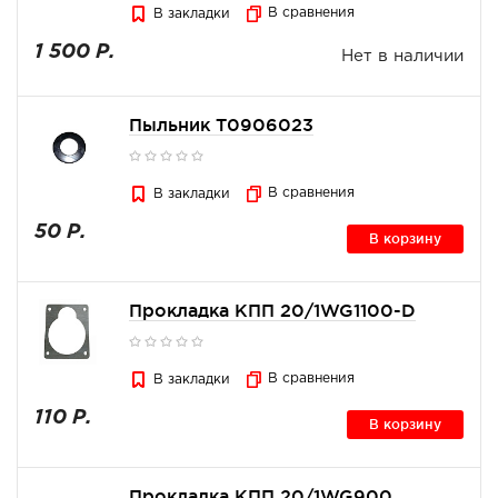
В сравнения
В закладки
1 500 Р.
Нет в наличии
Пыльник Т0906023
В сравнения
В закладки
50 Р.
В корзину
Прокладка КПП 20/1WG1100-D
В сравнения
В закладки
110 Р.
В корзину
Прокладка КПП 20/1WG900