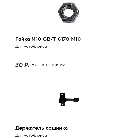
Гайка М10 GB/T 6170 M10
Для мотоблоков
30 Р.
Нет в наличии
Держатель сошника
Для мотоблоков