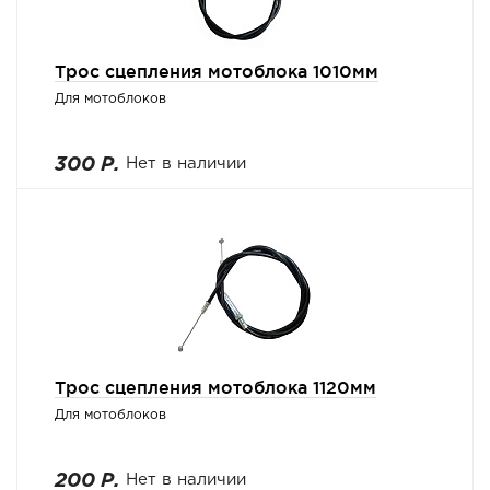
Трос сцепления мотоблока 1010мм
Для мотоблоков
300 Р.
Нет в наличии
Трос сцепления мотоблока 1120мм
Для мотоблоков
200 Р.
Нет в наличии