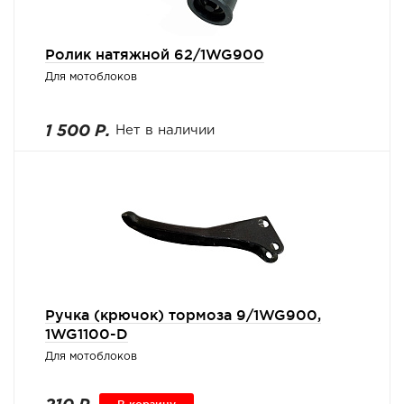
Ролик натяжной 62/1WG900
Для мотоблоков
1 500 Р.
Нет в наличии
Ручка (крючок) тормоза 9/1WG900,
1WG1100-D
Для мотоблоков