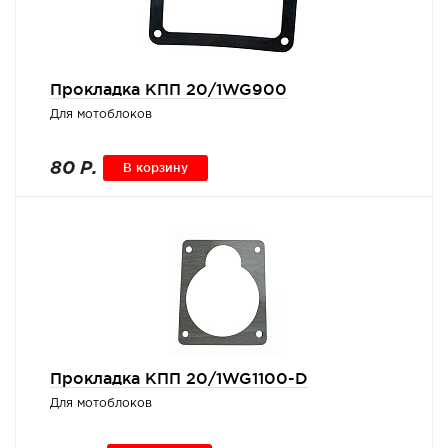
Прокладка КПП 20/1WG900
Для мотоблоков
80 Р.
В корзину
Прокладка КПП 20/1WG1100-D
Для мотоблоков