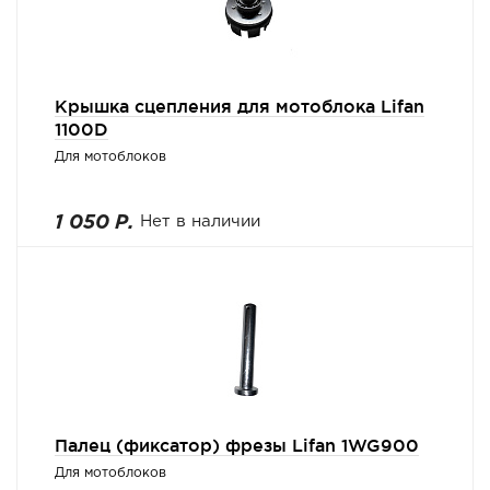
Крышка сцепления для мотоблока Lifan
1100D
Для мотоблоков
1 050 Р.
Нет в наличии
Палец (фиксатор) фрезы Lifan 1WG900
Для мотоблоков