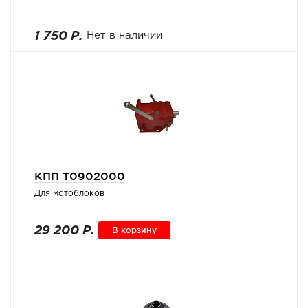
1 750 Р.
Нет в наличии
КПП Т0902000
Для мотоблоков
29 200 Р.
В корзину