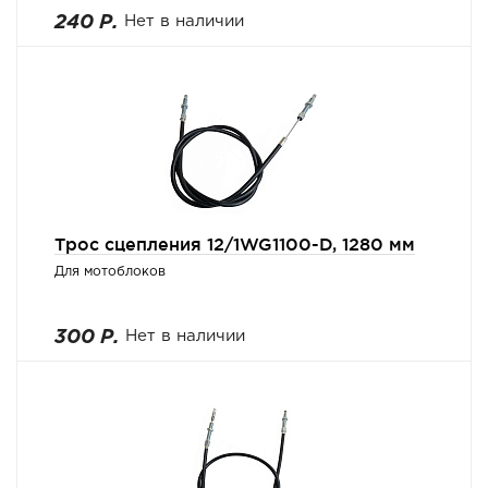
240 Р.
Нет в наличии
Трос сцепления 12/1WG1100-D, 1280 мм
Для мотоблоков
300 Р.
Нет в наличии