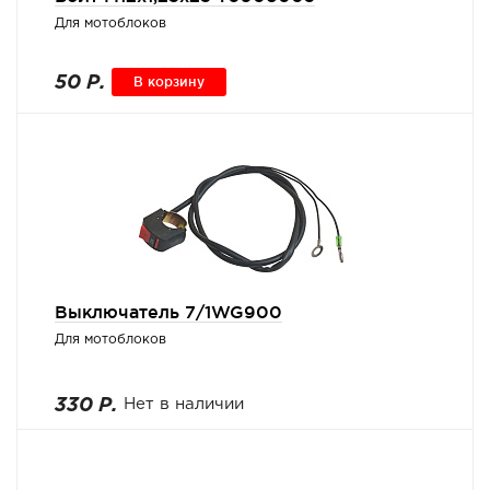
Для мотоблоков
50 Р.
В корзину
Выключатель 7/1WG900
Для мотоблоков
330 Р.
Нет в наличии