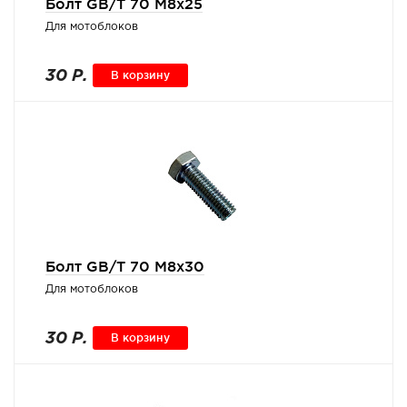
Болт GB/T 70 M8x25
Для мотоблоков
30 Р.
В корзину
Болт GB/T 70 M8x30
Для мотоблоков
30 Р.
В корзину