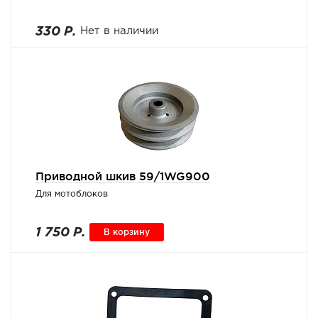
330 Р.
Нет в наличии
Приводной шкив 59/1WG900
Для мотоблоков
1 750 Р.
В корзину