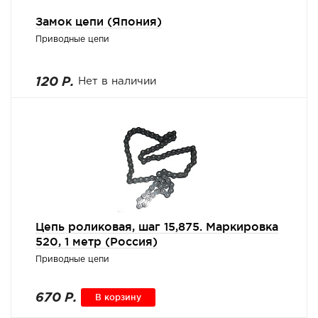
Замок цепи (Япония)
Приводные цепи
120 Р.
Нет в наличии
Цепь роликовая, шаг 15,875. Маркировка
520, 1 метр (Россия)
Приводные цепи
670 Р.
В корзину