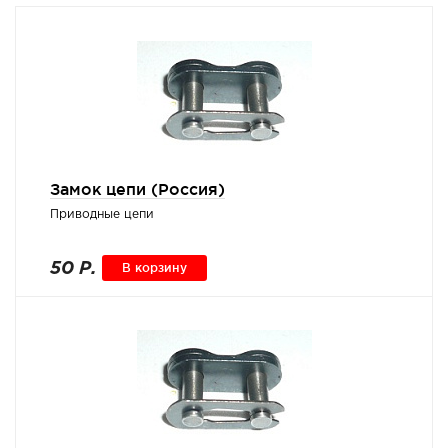
Замок цепи (Россия)
Приводные цепи
50 Р.
В корзину