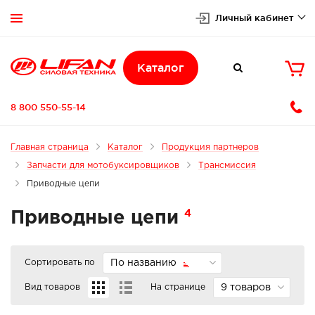
Личный кабинет


Каталог

8 800 550-55-14
Главная страница
Каталог
Продукция партнеров
Запчасти для мотобуксировщиков
Трансмиссия
Приводные цепи
4
Приводные цепи
Сортировать по
По названию
Вид товаров
На странице
9 товаров