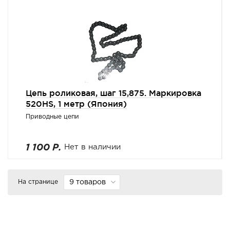
Цепь роликовая, шаг 15,875. Маркировка
520HS, 1 метр (Япония)
Приводные цепи
1 100 Р.
Нет в наличии
На странице
9 товаров