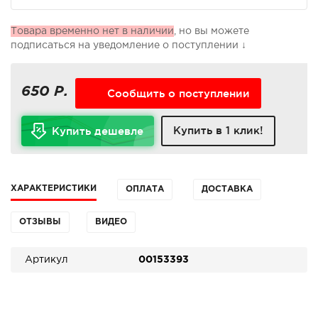
Товара временно нет в наличии
, но вы можете
подписаться на уведомление о поступлении ↓
650 Р.
Сообщить о поступлении
Купить в 1 клик!
Купить дешевле
ХАРАКТЕРИСТИКИ
ОПЛАТА
ДОСТАВКА
ОТЗЫВЫ
ВИДЕО
Артикул
00153393