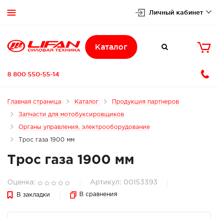
Личный кабинет


Каталог

8 800 550-55-14
Главная страница
Каталог
Продукция партнеров
Запчасти для мотобуксировщиков
Органы управления, электрооборудование
Трос газа 1900 мм
Трос газа 1900 мм
Оценка:
Артикул: 00153393
В сравнения
В закладки