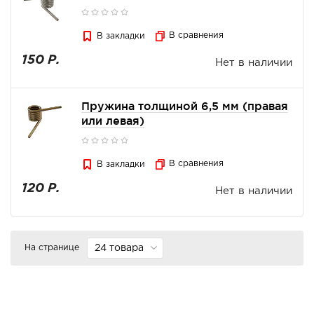
В сравнения
В закладки
150 Р.
Нет в наличии
Пружина толщиной 6,5 мм (правая
или левая)
В сравнения
В закладки
120 Р.
Нет в наличии
На странице
24 товара