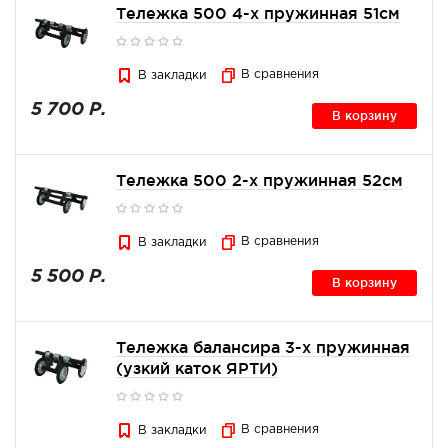
Тележка 500 4-х пружинная 51см
В сравнения
В закладки
5 700 Р.
В корзину
Тележка 500 2-х пружинная 52см
В сравнения
В закладки
5 500 Р.
В корзину
Тележка балансира 3-х пружинная
(узкий каток ЯРТИ)
В сравнения
В закладки