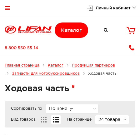
Личный кабинет


Каталог

8 800 550-55-14
Главная страница
Каталог
Продукция партнеров
Запчасти для мотобуксировщиков
Ходовая часть
9
Ходовая часть
Сортировать по
По цене
Вид товаров
На странице
24 товара