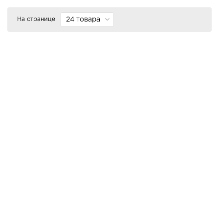
На странице
24 товара